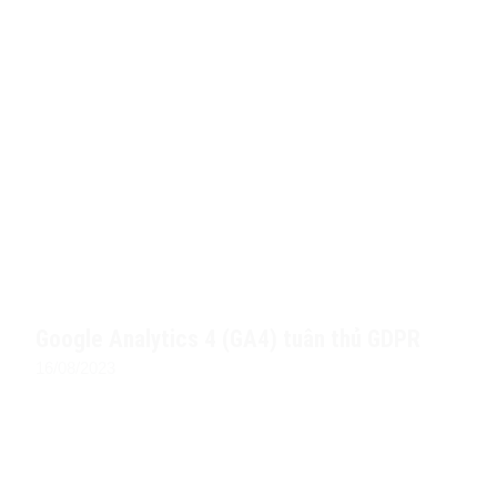
Google Analytics 4 (GA4) tuân thủ GDPR
16/08/2023