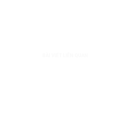
BÀI VIẾT LIÊN QUAN