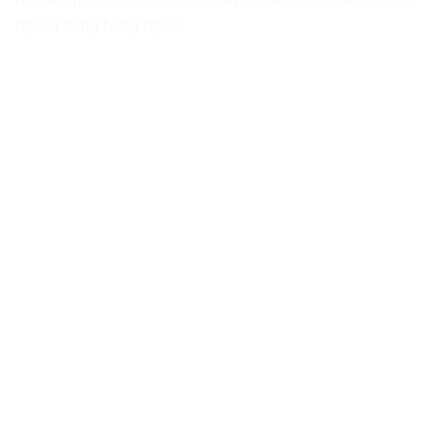
người dùng hàng ngày.