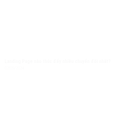
Landing Page nào thúc đẩy nhiều chuyển đổi nhất?
02/05/2024