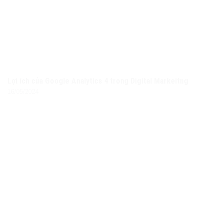
Lợi ích của Google Analytics 4 trong Digital Markeitng
16/05/2024