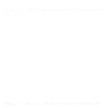
Vai trò của người sáng tạo trong chiến lược Marketing 2024
10/05/2024
Hành vi mua sắm của người dùng trên web và ứng dụng của