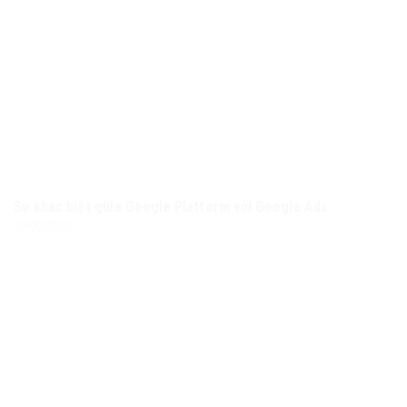
Sự khác biệt giữa Google Platform với Google Ads
20/05/2024