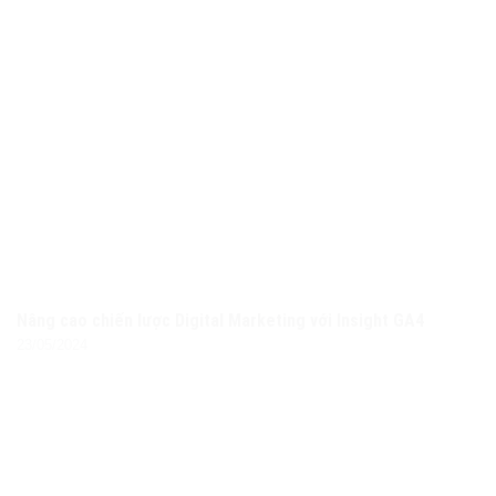
Nâng cao chiến lược Digital Marketing với Insight GA4
23/05/2024