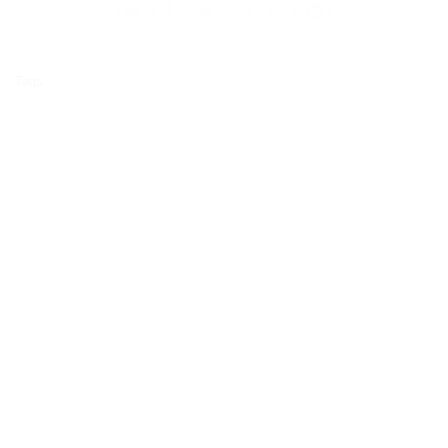
Tags: